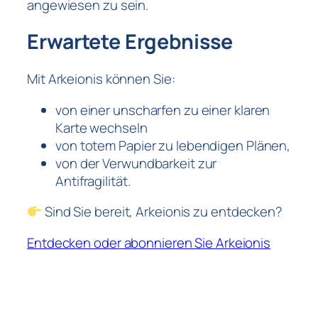
angewiesen zu sein.
Erwartete Ergebnisse
Mit Arkeionis können Sie:
von einer unscharfen zu einer klaren
Karte wechseln
von totem Papier zu lebendigen Plänen,
von der Verwundbarkeit zur
Antifragilität.
Sind Sie bereit, Arkeionis zu entdecken?
Entdecken oder abonnieren Sie Arkeionis