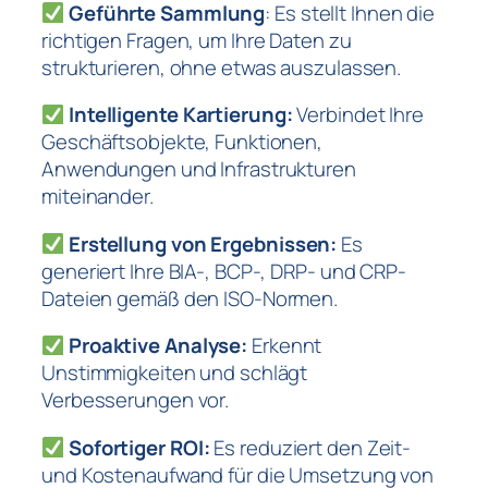
Geführte Sammlung
: Es stellt Ihnen die
richtigen Fragen, um Ihre Daten zu
strukturieren, ohne etwas auszulassen.
Intelligente Kartierung:
Verbindet Ihre
Geschäftsobjekte, Funktionen,
Anwendungen und Infrastrukturen
miteinander.
Erstellung von Ergebnissen:
Es
generiert Ihre BIA-, BCP-, DRP- und CRP-
Dateien gemäß den ISO-Normen.
Proaktive Analyse:
Erkennt
Unstimmigkeiten und schlägt
Verbesserungen vor.
Sofortiger ROI:
Es reduziert den Zeit-
und Kostenaufwand für die Umsetzung von