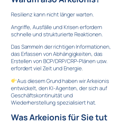
Resilienz kann nicht länger warten.
Angriffe, Ausfälle und Krisen erfordern
schnelle und strukturierte Reaktionen.
Das Sammeln der richtigen Informationen,
das Erfassen von Abhängigkeiten, das
Erstellen von BCP/DRP/CRP-Plänen usw.
erfordert viel Zeit und Energie.
Aus diesem Grund haben wir Arkeionis
entwickelt, den KI-Agenten, der sich auf
Geschäftskontinuität und
Wiederherstellung spezialisiert hat.
Was Arkeionis für Sie tut