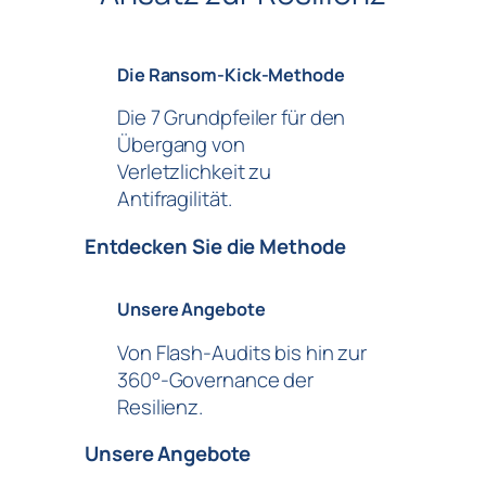
Die Ransom-Kick-Methode
Die 7 Grundpfeiler für den
Übergang von
Verletzlichkeit zu
Antifragilität.
Entdecken Sie die Methode
Unsere Angebote
Von Flash-Audits bis hin zur
360°-Governance der
Resilienz.
Unsere Angebote