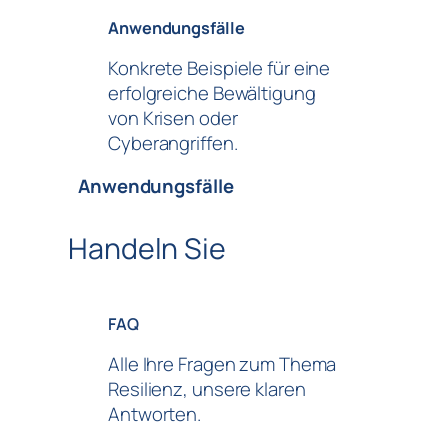
Anwendungsfälle
Konkrete Beispiele für eine
erfolgreiche Bewältigung
von Krisen oder
Cyberangriffen.
Anwendungsfälle
Handeln Sie
FAQ
Alle Ihre Fragen zum Thema
Resilienz, unsere klaren
Antworten.