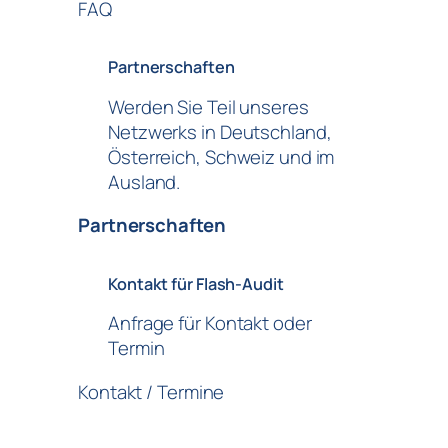
FAQ
Partnerschaften
Werden Sie Teil unseres
Netzwerks in Deutschland,
Österreich, Schweiz und im
Ausland.
Partnerschaften
Kontakt für Flash-Audit
Anfrage für Kontakt oder
Termin
Kontakt / Termine